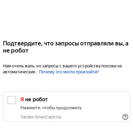
Подтвердите, что запросы отправляли вы, а
не робот
Нам очень жаль, но запросы с вашего устройства похожи на
автоматические.
Почему это могло произойти?
Я не робот
Нажмите, чтобы продолжить
Yandex SmartCaptcha