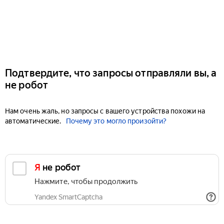
Подтвердите, что запросы отправляли вы, а
не робот
Нам очень жаль, но запросы с вашего устройства похожи на
автоматические.
Почему это могло произойти?
Я не робот
Нажмите, чтобы продолжить
Yandex SmartCaptcha