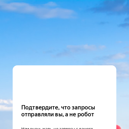
Подтвердите, что запросы
отправляли вы, а не робот