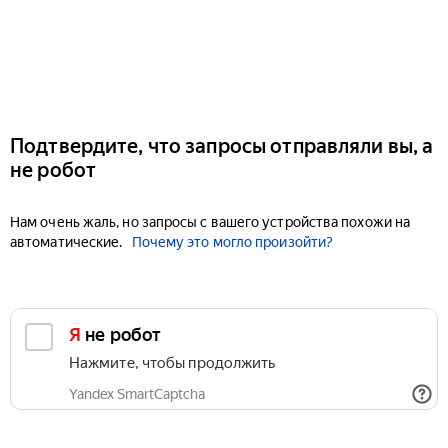
Подтвердите, что запросы отправляли вы, а
не робот
Нам очень жаль, но запросы с вашего устройства похожи на
автоматические.
Почему это могло произойти?
Я не робот
Нажмите, чтобы продолжить
Yandex SmartCaptcha