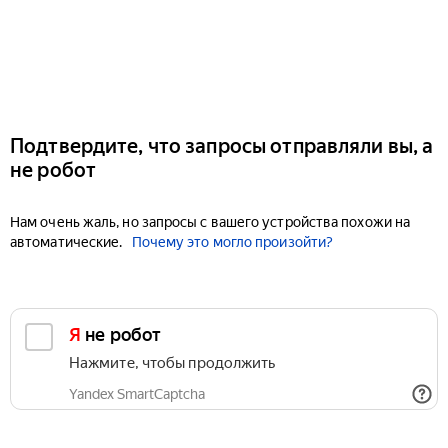
Подтвердите, что запросы отправляли вы, а
не робот
Нам очень жаль, но запросы с вашего устройства похожи на
автоматические.
Почему это могло произойти?
Я не робот
Нажмите, чтобы продолжить
Yandex SmartCaptcha