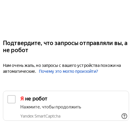
Подтвердите, что запросы отправляли вы, а
не робот
Нам очень жаль, но запросы с вашего устройства похожи на
автоматические.
Почему это могло произойти?
Я не робот
Нажмите, чтобы продолжить
Yandex SmartCaptcha