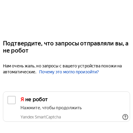
Подтвердите, что запросы отправляли вы, а
не робот
Нам очень жаль, но запросы с вашего устройства похожи на
автоматические.
Почему это могло произойти?
Я не робот
Нажмите, чтобы продолжить
Yandex SmartCaptcha