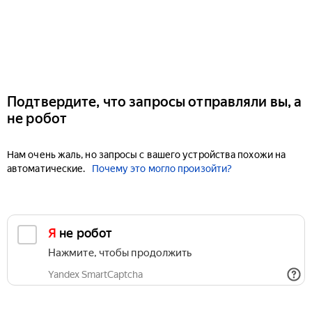
Подтвердите, что запросы отправляли вы, а
не робот
Нам очень жаль, но запросы с вашего устройства похожи на
автоматические.
Почему это могло произойти?
Я не робот
Нажмите, чтобы продолжить
Yandex SmartCaptcha