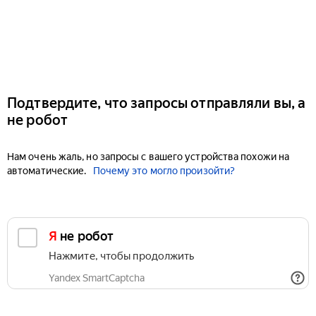
Подтвердите, что запросы отправляли вы, а
не робот
Нам очень жаль, но запросы с вашего устройства похожи на
автоматические.
Почему это могло произойти?
Я не робот
Нажмите, чтобы продолжить
Yandex SmartCaptcha