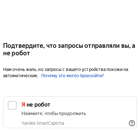
Подтвердите, что запросы отправляли вы, а
не робот
Нам очень жаль, но запросы с вашего устройства похожи на
автоматические.
Почему это могло произойти?
Я не робот
Нажмите, чтобы продолжить
Yandex SmartCaptcha