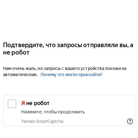
Подтвердите, что запросы отправляли вы, а
не робот
Нам очень жаль, но запросы с вашего устройства похожи на
автоматические.
Почему это могло произойти?
Я не робот
Нажмите, чтобы продолжить
Yandex SmartCaptcha