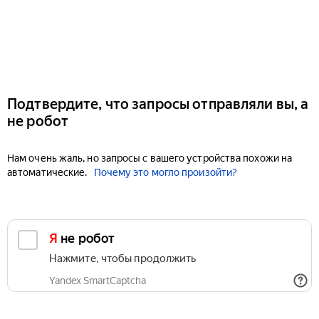
Подтвердите, что запросы отправляли вы, а
не робот
Нам очень жаль, но запросы с вашего устройства похожи на
автоматические.
Почему это могло произойти?
Я не робот
Нажмите, чтобы продолжить
Yandex SmartCaptcha