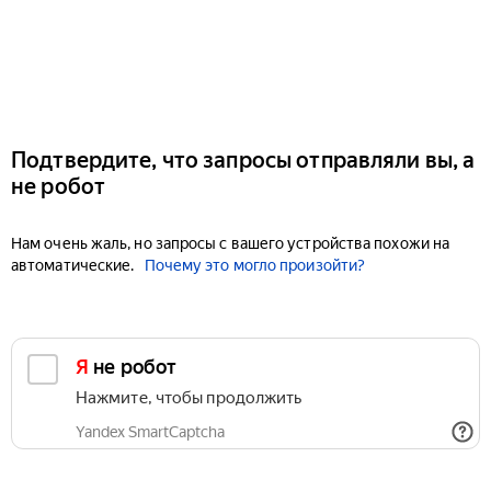
Подтвердите, что запросы отправляли вы, а
не робот
Нам очень жаль, но запросы с вашего устройства похожи на
автоматические.
Почему это могло произойти?
Я не робот
Нажмите, чтобы продолжить
Yandex SmartCaptcha