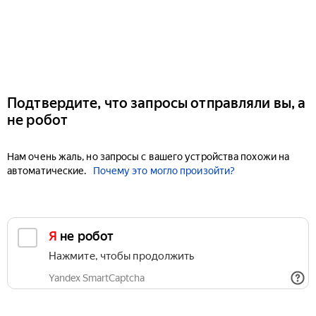
Подтвердите, что запросы отправляли вы, а
не робот
Нам очень жаль, но запросы с вашего устройства похожи на
автоматические.
Почему это могло произойти?
Я не робот
Нажмите, чтобы продолжить
Yandex SmartCaptcha