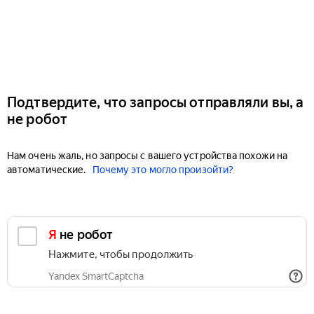
Подтвердите, что запросы отправляли вы, а
не робот
Нам очень жаль, но запросы с вашего устройства похожи на
автоматические.
Почему это могло произойти?
Я не робот
Нажмите, чтобы продолжить
Yandex SmartCaptcha