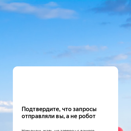
Подтвердите, что запросы
отправляли вы, а не робот