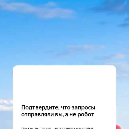
Подтвердите, что запросы
отправляли вы, а не робот