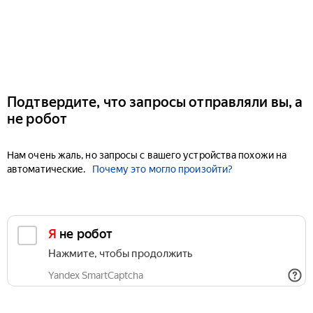
Подтвердите, что запросы отправляли вы, а
не робот
Нам очень жаль, но запросы с вашего устройства похожи на
автоматические.
Почему это могло произойти?
Я не робот
Нажмите, чтобы продолжить
Yandex SmartCaptcha