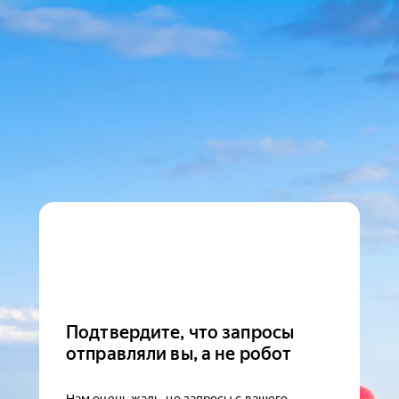
Подтвердите, что запросы
отправляли вы, а не робот