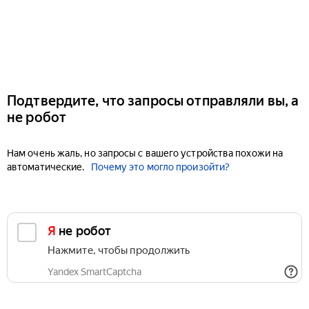
Подтвердите, что запросы отправляли вы, а
не робот
Нам очень жаль, но запросы с вашего устройства похожи на
автоматические.
Почему это могло произойти?
Я не робот
Нажмите, чтобы продолжить
Yandex SmartCaptcha