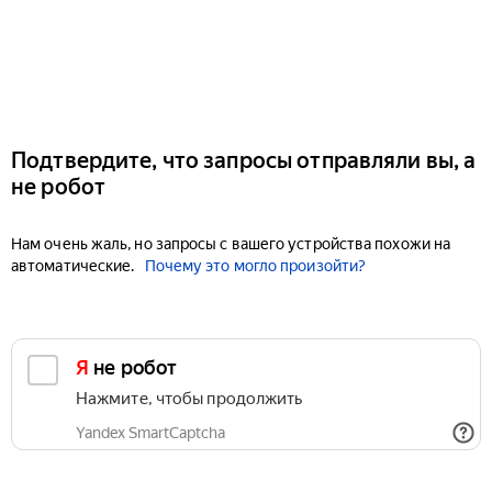
Подтвердите, что запросы отправляли вы, а
не робот
Нам очень жаль, но запросы с вашего устройства похожи на
автоматические.
Почему это могло произойти?
Я не робот
Нажмите, чтобы продолжить
Yandex SmartCaptcha