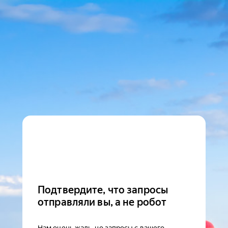
Подтвердите, что запросы
отправляли вы, а не робот