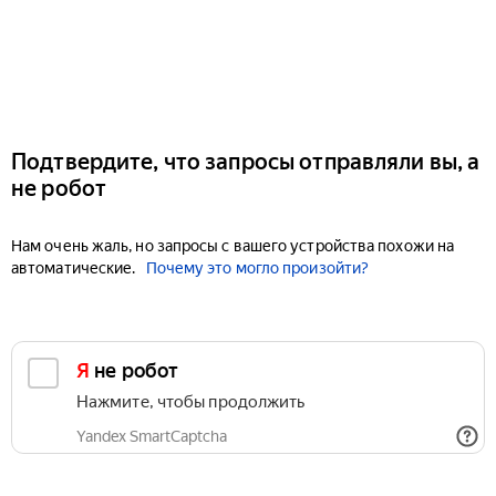
Подтвердите, что запросы отправляли вы, а
не робот
Нам очень жаль, но запросы с вашего устройства похожи на
автоматические.
Почему это могло произойти?
Я не робот
Нажмите, чтобы продолжить
Yandex SmartCaptcha