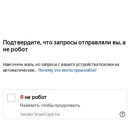
Подтвердите, что запросы отправляли вы, а
не робот
Нам очень жаль, но запросы с вашего устройства похожи на
автоматические.
Почему это могло произойти?
Я не робот
Нажмите, чтобы продолжить
Yandex SmartCaptcha