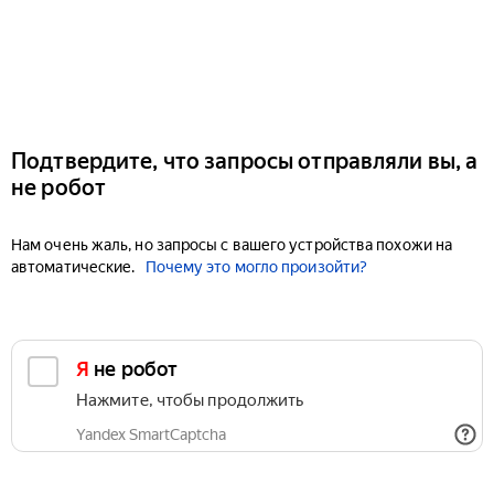
Подтвердите, что запросы отправляли вы, а
не робот
Нам очень жаль, но запросы с вашего устройства похожи на
автоматические.
Почему это могло произойти?
Я не робот
Нажмите, чтобы продолжить
Yandex SmartCaptcha