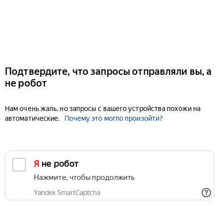
Подтвердите, что запросы отправляли вы, а
не робот
Нам очень жаль, но запросы с вашего устройства похожи на
автоматические.
Почему это могло произойти?
Я не робот
Нажмите, чтобы продолжить
Yandex SmartCaptcha