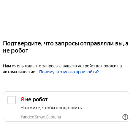
Подтвердите, что запросы отправляли вы, а
не робот
Нам очень жаль, но запросы с вашего устройства похожи на
автоматические.
Почему это могло произойти?
Я не робот
Нажмите, чтобы продолжить
Yandex SmartCaptcha