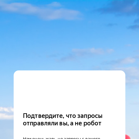
Подтвердите, что запросы
отправляли вы, а не робот