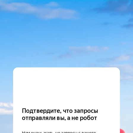
Подтвердите, что запросы
отправляли вы, а не робот