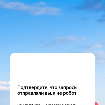
Подтвердите, что запросы
отправляли вы, а не робот