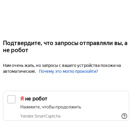
Подтвердите, что запросы отправляли вы, а
не робот
Нам очень жаль, но запросы с вашего устройства похожи на
автоматические.
Почему это могло произойти?
Я не робот
Нажмите, чтобы продолжить
Yandex SmartCaptcha