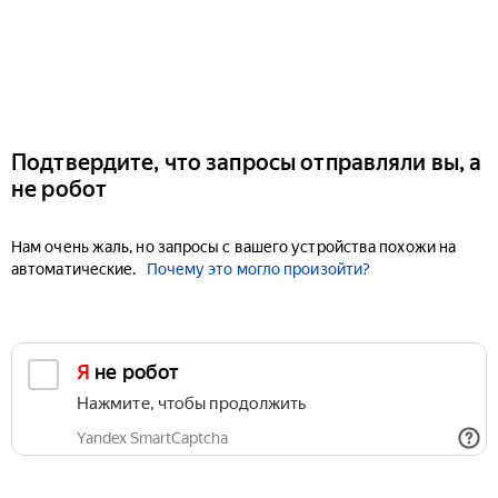
Подтвердите, что запросы отправляли вы, а
не робот
Нам очень жаль, но запросы с вашего устройства похожи на
автоматические.
Почему это могло произойти?
Я не робот
Нажмите, чтобы продолжить
Yandex SmartCaptcha