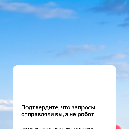
Подтвердите, что запросы
отправляли вы, а не робот