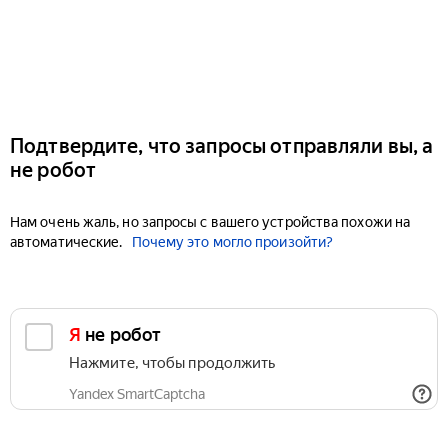
Подтвердите, что запросы отправляли вы, а
не робот
Нам очень жаль, но запросы с вашего устройства похожи на
автоматические.
Почему это могло произойти?
Я не робот
Нажмите, чтобы продолжить
Yandex SmartCaptcha