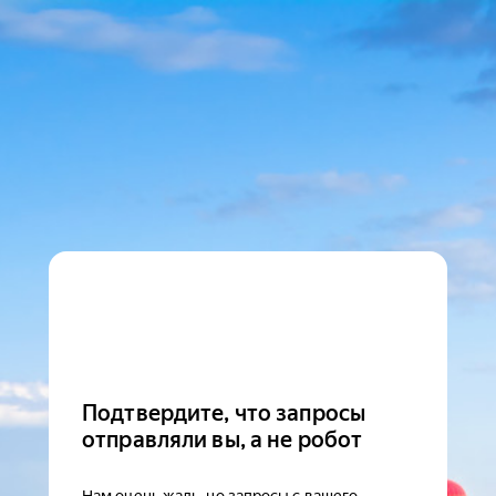
Подтвердите, что запросы
отправляли вы, а не робот