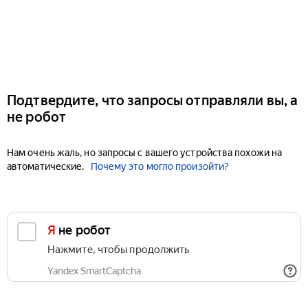
Подтвердите, что запросы отправляли вы, а
не робот
Нам очень жаль, но запросы с вашего устройства похожи на
автоматические.
Почему это могло произойти?
Я не робот
Нажмите, чтобы продолжить
Yandex SmartCaptcha