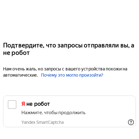
Подтвердите, что запросы отправляли вы, а
не робот
Нам очень жаль, но запросы с вашего устройства похожи на
автоматические.
Почему это могло произойти?
Я не робот
Нажмите, чтобы продолжить
Yandex SmartCaptcha