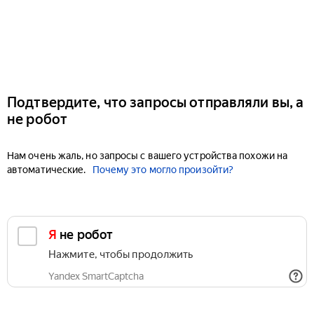
Подтвердите, что запросы отправляли вы, а
не робот
Нам очень жаль, но запросы с вашего устройства похожи на
автоматические.
Почему это могло произойти?
Я не робот
Нажмите, чтобы продолжить
Yandex SmartCaptcha