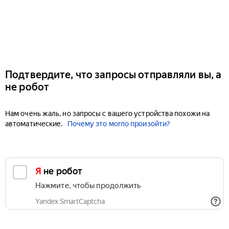
Подтвердите, что запросы отправляли вы, а
не робот
Нам очень жаль, но запросы с вашего устройства похожи на
автоматические.
Почему это могло произойти?
Я не робот
Нажмите, чтобы продолжить
Yandex SmartCaptcha