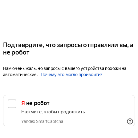
Подтвердите, что запросы отправляли вы, а
не робот
Нам очень жаль, но запросы с вашего устройства похожи на
автоматические.
Почему это могло произойти?
Я не робот
Нажмите, чтобы продолжить
Yandex SmartCaptcha