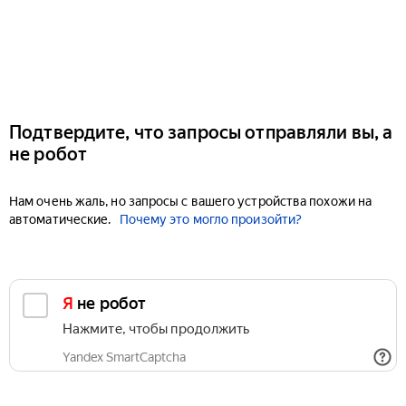
Подтвердите, что запросы отправляли вы, а
не робот
Нам очень жаль, но запросы с вашего устройства похожи на
автоматические.
Почему это могло произойти?
Я не робот
Нажмите, чтобы продолжить
Yandex SmartCaptcha