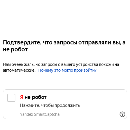
Подтвердите, что запросы отправляли вы, а
не робот
Нам очень жаль, но запросы с вашего устройства похожи на
автоматические.
Почему это могло произойти?
Я не робот
Нажмите, чтобы продолжить
Yandex SmartCaptcha