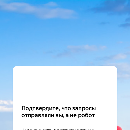
Подтвердите, что запросы
отправляли вы, а не робот