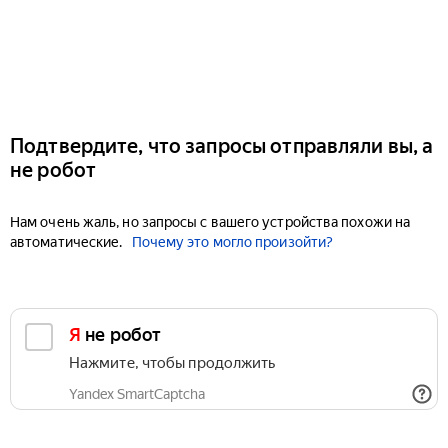
Подтвердите, что запросы отправляли вы, а
не робот
Нам очень жаль, но запросы с вашего устройства похожи на
автоматические.
Почему это могло произойти?
Я не робот
Нажмите, чтобы продолжить
Yandex SmartCaptcha