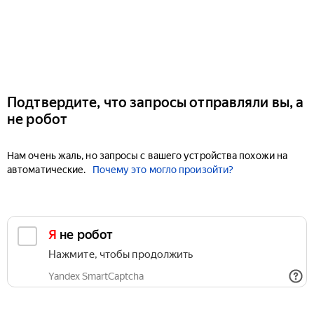
Подтвердите, что запросы отправляли вы, а
не робот
Нам очень жаль, но запросы с вашего устройства похожи на
автоматические.
Почему это могло произойти?
Я не робот
Нажмите, чтобы продолжить
Yandex SmartCaptcha