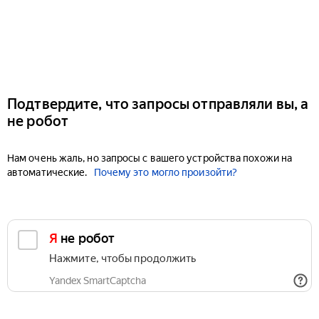
Подтвердите, что запросы отправляли вы, а
не робот
Нам очень жаль, но запросы с вашего устройства похожи на
автоматические.
Почему это могло произойти?
Я не робот
Нажмите, чтобы продолжить
Yandex SmartCaptcha