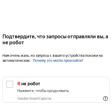
Подтвердите, что запросы отправляли вы, а
не робот
Нам очень жаль, но запросы с вашего устройства похожи на
автоматические.
Почему это могло произойти?
Я не робот
Нажмите, чтобы продолжить
Yandex SmartCaptcha