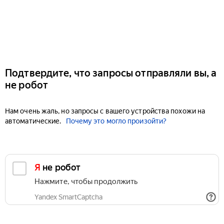
Подтвердите, что запросы отправляли вы, а
не робот
Нам очень жаль, но запросы с вашего устройства похожи на
автоматические.
Почему это могло произойти?
Я не робот
Нажмите, чтобы продолжить
Yandex SmartCaptcha