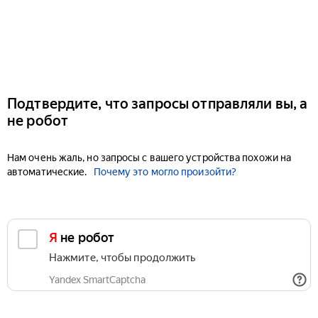
Подтвердите, что запросы отправляли вы, а
не робот
Нам очень жаль, но запросы с вашего устройства похожи на
автоматические.
Почему это могло произойти?
Я не робот
Нажмите, чтобы продолжить
Yandex SmartCaptcha