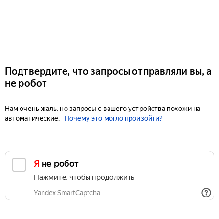
Подтвердите, что запросы отправляли вы, а
не робот
Нам очень жаль, но запросы с вашего устройства похожи на
автоматические.
Почему это могло произойти?
Я не робот
Нажмите, чтобы продолжить
Yandex SmartCaptcha